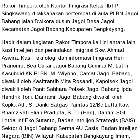
Rakor Timpora oleh Kantor Imigrasi Kelas IIbTPI
Singkawang dilaksanakan bertempat di aula PLBN Jagoi
Babang jalan Dwikora dusun Jagoi Desa Jagoi
Kecamatan Jagoi Babang Kabupaten Bengkayang.
Hadir dalam kegiatan Rakor Timpora kali ini antara lain
Kasi Intelijen dan penindakan Imigrasi Skw, Ahmad
Aswira, Kasi Teknologi dan informasi Imigrasi Heri
Pranomo, Bea Cukai Jagoi Babang Gumilar M. Lutffi,
Kasubdid KK PLBN. M. Wiyono, Camat Jagoi Babang,
diwakili oleh Kasitrantib Mita Rosandi, Kapolsek Jagoi
diwakili oleh Panit Sabhara Polsek Jagoi Babang Ipda
Hendrik Toni, Danramil Jagoi Babang diwakili oleh
Kopka Adi. S, Danki Satgas Pamtas 12/Bc Lettu Kav.
Rhamziyafi Elian Pradipta, S. Tr (Han), Dantim SGI
Letda Inf Eko Sutanto, Badan Intelijen Strategis (BAIS)
Sektor 8 Jagoi Babang Serma AU Casis, Badan Intelijen
Negara (BIN) Wilayah Kabupaten Bengkayang Imam,