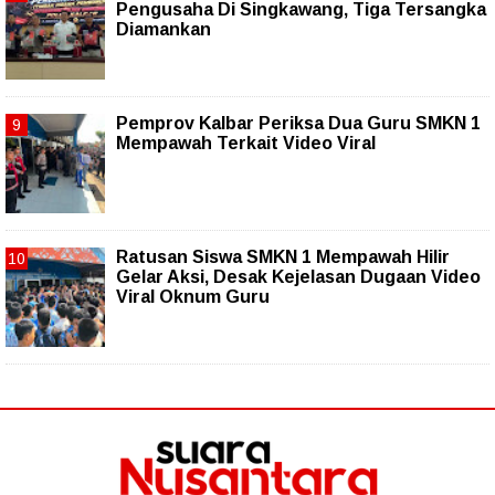
Pengusaha Di Singkawang, Tiga Tersangka
Diamankan
Pemprov Kalbar Periksa Dua Guru SMKN 1
Mempawah Terkait Video Viral
Ratusan Siswa SMKN 1 Mempawah Hilir
Gelar Aksi, Desak Kejelasan Dugaan Video
Viral Oknum Guru