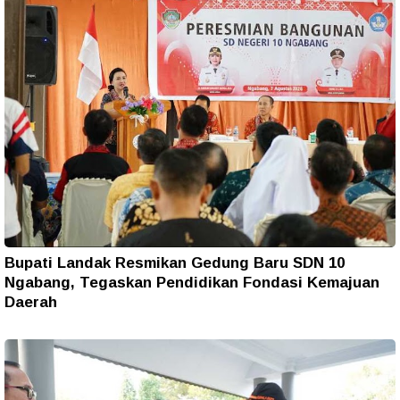
Bupati Landak Resmikan Gedung Baru SDN 10
Ngabang, Tegaskan Pendidikan Fondasi Kemajuan
Daerah