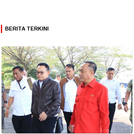
BERITA TERKINI