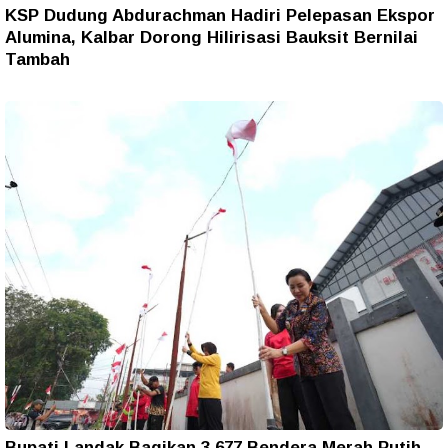
KSP Dudung Abdurachman Hadiri Pelepasan Ekspor
Alumina, Kalbar Dorong Hilirisasi Bauksit Bernilai
Tambah
Bupati Landak Bagikan 3.677 Bendera Merah Putih,