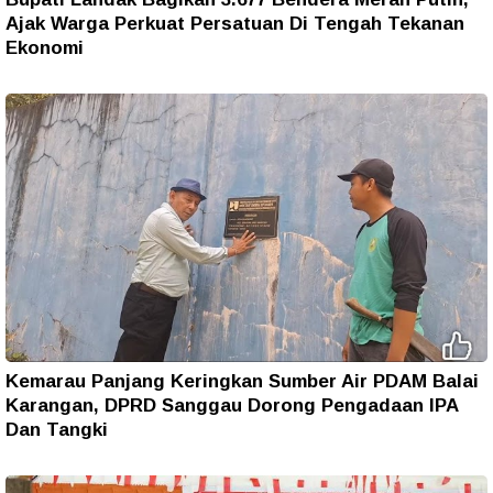
Ajak Warga Perkuat Persatuan Di Tengah Tekanan
Ekonomi
Kemarau Panjang Keringkan Sumber Air PDAM Balai
Karangan, DPRD Sanggau Dorong Pengadaan IPA
Dan Tangki