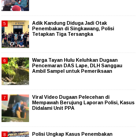
Adik Kandung Diduga Jadi Otak
Penembakan di Singkawang, Polisi
Tetapkan Tiga Tersangka
Warga Tayan Hulu Keluhkan Dugaan
Pencemaran DAS Lape, DLH Sanggau
Ambil Sampel untuk Pemeriksaan
Viral Video Dugaan Pelecehan di
Mempawah Berujung Laporan Polisi, Kasus
Didalami Unit PPA
Polisi Ungkap Kasus Penembakan