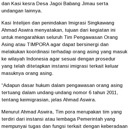
dan Kasi kesra Desa Jagoi Babang Jimau serta
undangan lainnya.
Kasi Intelijen dan penindakan Imigrasi Singkawang
Ahmad Aswira menyatakan, tujuan dari kegiatan ini
untuk mengarahkan seluruh Tim Pengawasan Orang
Asing atau TIMPORA agar dapat bersinergi dan
melakukan koordinasi terhadap orang asing yang masuk
ke wilayah Indonesia agar sesuai dengan prosedur
yang telah ditetapkan instansi imigrasi terkait keluar
masuknya orang asing.
“Adapun dasar hukum dalam pengawasan orang asing
tertuang dalam undang-undang nomor 6 tahun 2011,
tentang keimigrasian, jelas Ahmad Aswira.
Menurut Ahmad Aswira, Tim pora merupakan tim yang
terdiri dari instansi atau lembaga Pemerintah yang
mempunyai tugas dan fungsi terkait dengan keberadaan