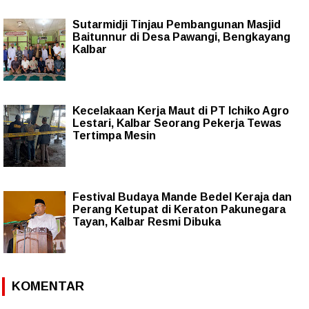
Sutarmidji Tinjau Pembangunan Masjid
Baitunnur di Desa Pawangi, Bengkayang
Kalbar
Kecelakaan Kerja Maut di PT Ichiko Agro
Lestari, Kalbar Seorang Pekerja Tewas
Tertimpa Mesin
Festival Budaya Mande Bedel Keraja dan
Perang Ketupat di Keraton Pakunegara
Tayan, Kalbar Resmi Dibuka
KOMENTAR