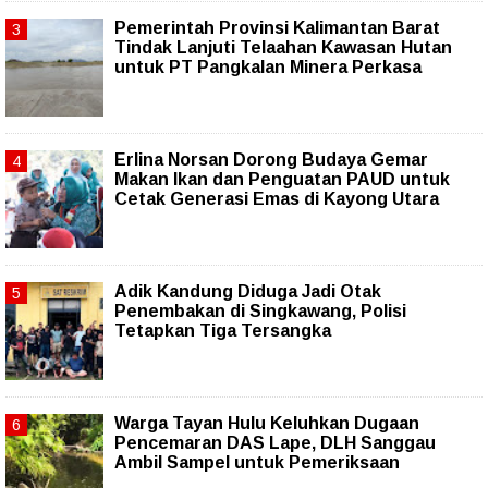
Pemerintah Provinsi Kalimantan Barat
Tindak Lanjuti Telaahan Kawasan Hutan
untuk PT Pangkalan Minera Perkasa
Erlina Norsan Dorong Budaya Gemar
Makan Ikan dan Penguatan PAUD untuk
Cetak Generasi Emas di Kayong Utara
Adik Kandung Diduga Jadi Otak
Penembakan di Singkawang, Polisi
Tetapkan Tiga Tersangka
Warga Tayan Hulu Keluhkan Dugaan
Pencemaran DAS Lape, DLH Sanggau
Ambil Sampel untuk Pemeriksaan