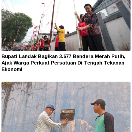
Bupati Landak Bagikan 3.677 Bendera Merah Putih,
Ajak Warga Perkuat Persatuan Di Tengah Tekanan
Ekonomi