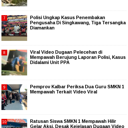
Polisi Ungkap Kasus Penembakan
Pengusaha Di Singkawang, Tiga Tersangka
Diamankan
Viral Video Dugaan Pelecehan di
Mempawah Berujung Laporan Polisi, Kasus
Didalami Unit PPA
Pemprov Kalbar Periksa Dua Guru SMKN 1
Mempawah Terkait Video Viral
Ratusan Siswa SMKN 1 Mempawah Hilir
Gelar Aksi, Desak Kejelasan Dugaan Video