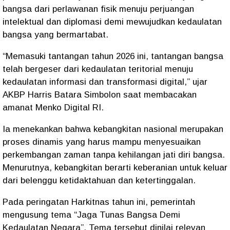
bangsa dari perlawanan fisik menuju perjuangan
intelektual dan diplomasi demi mewujudkan kedaulatan
bangsa yang bermartabat.
“Memasuki tantangan tahun 2026 ini, tantangan bangsa
telah bergeser dari kedaulatan teritorial menuju
kedaulatan informasi dan transformasi digital,” ujar
AKBP Harris Batara Simbolon saat membacakan
amanat Menko Digital RI.
Ia menekankan bahwa kebangkitan nasional merupakan
proses dinamis yang harus mampu menyesuaikan
perkembangan zaman tanpa kehilangan jati diri bangsa.
Menurutnya, kebangkitan berarti keberanian untuk keluar
dari belenggu ketidaktahuan dan ketertinggalan.
Pada peringatan Harkitnas tahun ini, pemerintah
mengusung tema “Jaga Tunas Bangsa Demi
Kedaulatan Negara”. Tema tersebut dinilai relevan