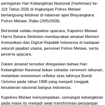
peringatan Hari Kebangkitan Nasional (Harkitnas) ke-
118 Tahun 2026 di lingkungan
Polres Melawi
berlangsung khidmat di halaman apel Bhayangkara
Polres Melawi, Rabu (20/5/2026).
Bertindak selaku inspektur upacara, Kapolres Melawi
Harris Batara Simbolon
membacakan amanat Menteri
Komunikasi dan Digital Republik Indonesia di hadapan
seluruh pejabat utama, personel Polres Melawi, serta
peserta upacara.
Dalam amanat tersebut ditegaskan bahwa
Hari
Kebangkitan Nasional
bukan sekadar seremoni tahunan,
melainkan momentum refleksi atas lahirnya
Boedi
Oetomo
pada tahun 1908 yang menjadi tonggak
kesadaran nasional bangsa Indonesia.
Kapolres Melawi menyampaikan, semangat kebangkitan
pada masa itu menjadi awal transformasi perjuangan