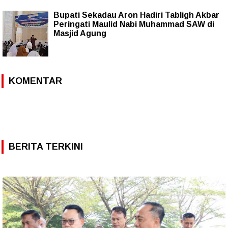
Bupati Sekadau Aron Hadiri Tabligh Akbar
Peringati Maulid Nabi Muhammad SAW di
Masjid Agung
KOMENTAR
BERITA TERKINI