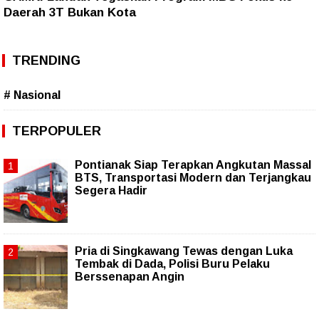
Daerah 3T Bukan Kota
TRENDING
# Nasional
TERPOPULER
Pontianak Siap Terapkan Angkutan Massal
BTS, Transportasi Modern dan Terjangkau
Segera Hadir
Pria di Singkawang Tewas dengan Luka
Tembak di Dada, Polisi Buru Pelaku
Berssenapan Angin