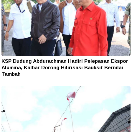
KSP Dudung Abdurachman Hadiri Pelepasan Ekspor
Alumina, Kalbar Dorong Hilirisasi Bauksit Bernilai
Tambah