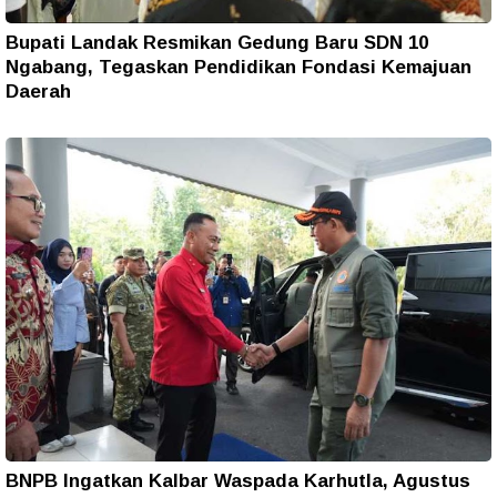
Bupati Landak Resmikan Gedung Baru SDN 10
Ngabang, Tegaskan Pendidikan Fondasi Kemajuan
Daerah
BNPB Ingatkan Kalbar Waspada Karhutla, Agustus