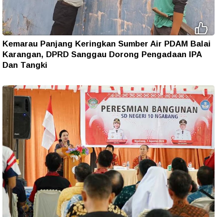
Kemarau Panjang Keringkan Sumber Air PDAM Balai
Karangan, DPRD Sanggau Dorong Pengadaan IPA
Dan Tangki