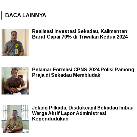
BACA LAINNYA
Realisasi Investasi Sekadau, Kalimantan
Barat Capai 70% di Triwulan Kedua 2024
Pelamar Formasi CPNS 2024 Polisi Pamong
Praja di Sekadau Membludak
Jelang Pilkada, Disdukcapil Sekadau Imbau
Warga Aktif Lapor Administrasi
Kependudukan