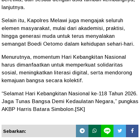
lanjutnya.
Selain itu, Kapolres Melawi juga mengajak seluruh
elemen masyarakat, mulai dari akademisi, praktisi,
hingga generasi muda untuk terus menyalakan
semangat Boedi Oetomo dalam kehidupan sehari-hari.
Menurutnya, momentum Hari Kebangkitan Nasional
harus dimanfaatkan untuk memperkuat solidaritas
sosial, meningkatkan literasi digital, serta mendorong
kemajuan bangsa secara kolektif.
“Selamat Hari Kebangkitan Nasional ke-118 Tahun 2026.
Jaga Tunas Bangsa Demi Kedaulatan Negara,” pungkas
AKBP Harris Batara Simbolon.[SK]
Sebarkan: