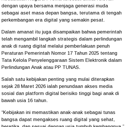
dengan upaya bersama menjaga generasi muda
sebagai aset masa depan bangsa, terutama di tengah
perkembangan era digital yang semakin pesat.
Dalam amanat itu juga disampaikan bahwa pemerintah
telah mengambil langkah strategis dalam perlindungan
anak di ruang digital melalui pemberlakuan penuh
Peraturan Pemerintah Nomor 17 Tahun 2025 tentang
Tata Kelola Penyelenggaraan Sistem Elektronik dalam
Perlindungan Anak atau PP TUNAS.
Salah satu kebijakan penting yang mulai diterapkan
sejak 28 Maret 2026 ialah penundaan akses media
sosial dan platform digital berisiko tinggi bagi anak di
bawah usia 16 tahun.
“Kebijakan ini memastikan anak-anak sebagai tunas
bangsa dapat mengakses ruang digital yang sehat,
beretika, dan sesuai dengan usia tumbuh kembangnya,”